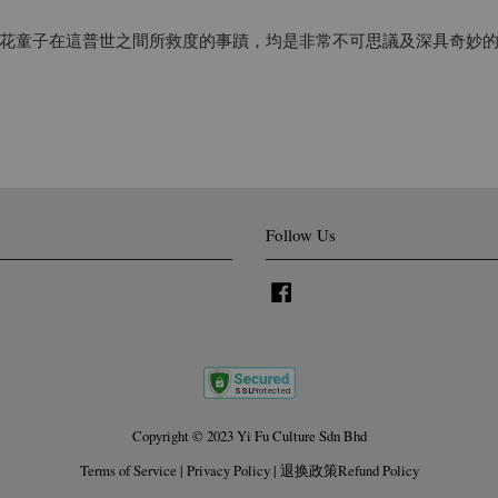
花童子在這普世之間所救度的事蹟，均是非常不可思議及深具奇妙
Follow Us
Facebook
Copyright © 2023 Yi Fu Culture Sdn Bhd
Terms of Service
|
Privacy Policy
|
退换政策Refund Policy