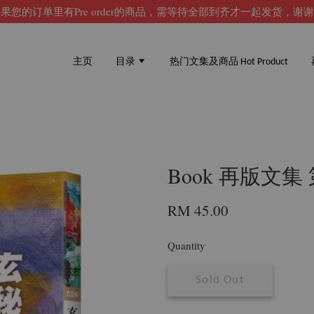
果您的订单里有Pre order的商品，需等待全部到齐才一起发货，谢
主页
目录
热门文集及商品 Hot Product
Book 再版文集
RM 45.00
Quantity
Sold Out