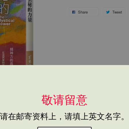
Share
Tweet
敬请留意
请在邮寄资料上，请填上英文名字。