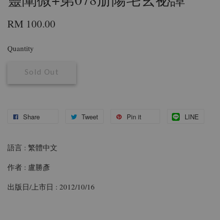
RM 100.00
Quantity
Sold Out
Share
Tweet
Pin it
LINE
語言 : 繁體中文
作者 : 盧勝彥
出版日/上市日 : 2012/10/16