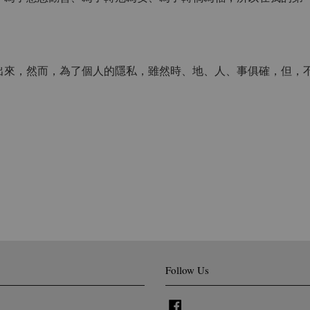
出來，然而，為了個人的隱私，雖然時、地、人、事俱確，但，
Follow Us
Facebook