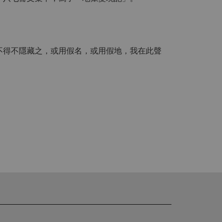
不得不隱藏之，或用假名，或用假地，我在此聲