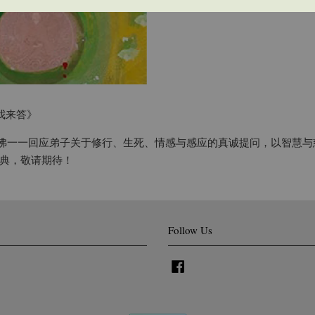
我来答》
生活佛一一回应弟子关于修行、生死、情感与感应的真诚提问，以智慧
典，敬请期待！
Follow Us
Facebook