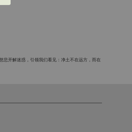
与慈悲开解迷惑，引领我们看见：净土不在远方，而在