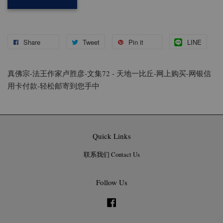
Share
Tweet
Pin it
LINE
真佛宗-法王作家卢胜彦-文集72 - 天地一比丘-网上购买-网银信
用卡付款-轻松邮寄到您手中
Quick Links
联系我们 Contact Us
Follow Us
Facebook