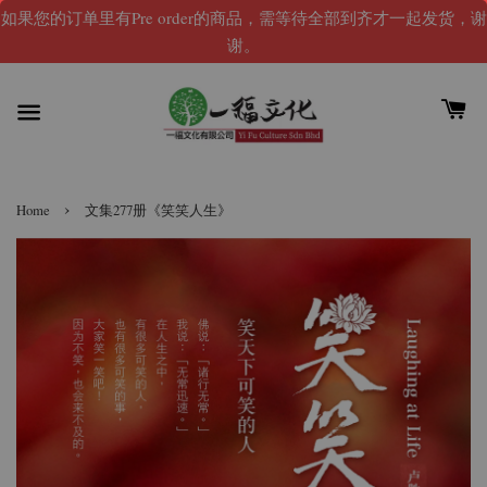
如果您的订单里有Pre order的商品，需等待全部到齐才一起发货，谢
谢。
›
Home
文集277册《笑笑人生》