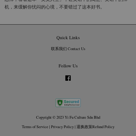
机，来缓解你忧闷的心境，不要错过了这本好书。
Quick Links
联系我们 Contact Us
Follow Us
Facebook
Copyright © 2023 Yi Fu Culture Sdn Bhd
Terms of Service
|
Privacy Policy
|
退换政策Refund Policy