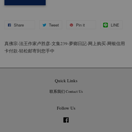
Share
Tweet
Pin it
LINE
真佛宗-法王作家卢胜彦-
文集239-夢鄉日記
-
网上购买-网银信用
卡付款-轻松邮寄到您手中
Quick Links
联系我们 Contact Us
Follow Us
Facebook