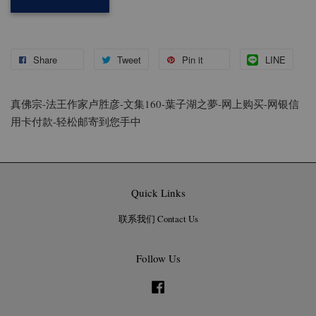
Share
Tweet
Pin it
LINE
真佛宗-法王作家卢胜彦-
文集160-葉子湖之夢
-
网上购买-网银信
用卡付款-轻松邮寄到您手中
Quick Links
联系我们 Contact Us
Follow Us
Facebook