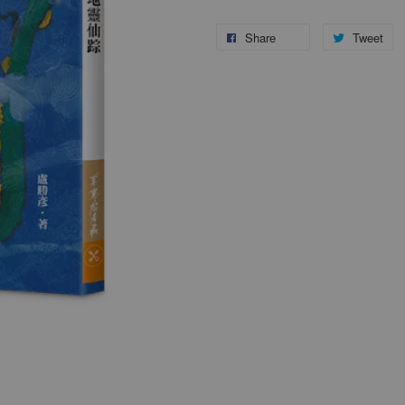
Share
Tweet