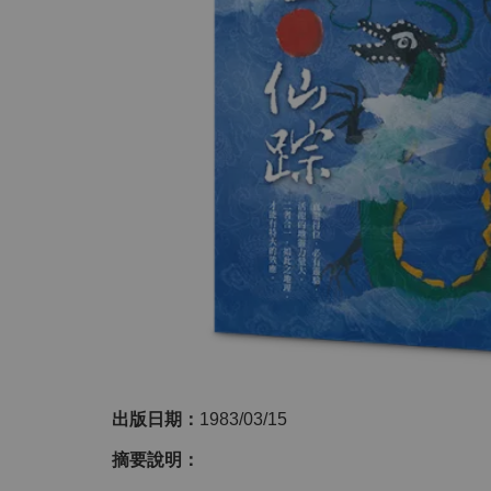
出版日期：
1983/03/15
摘要說明：