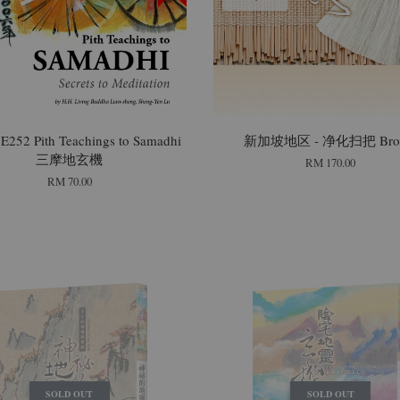
52 Pith Teachings to Samadhi
新加坡地区 - 净化扫把 Bro
三摩地玄機
RM 170.00
RM 70.00
SOLD OUT
SOLD OUT