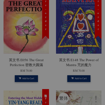
预购 Pre-order
预购 Pre-order
英文书 E056 The Great
英文书 E148 The Power of
Perfection 密教大圓滿
Mantra 咒的魔力
RM 70.00
RM 70.00
Add to Cart
Add to Cart